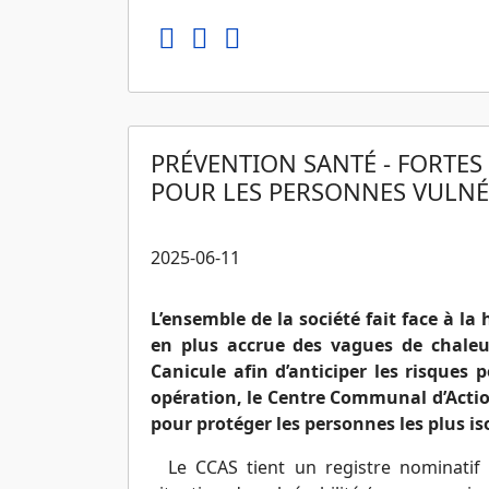
PRÉVENTION SANTÉ - FORTES 
POUR LES PERSONNES VULNÉ
2025-06-11
L’ensemble de la société fait face à l
en plus accrue des vagues de chale
Canicule afin d’anticiper les risques
opération, le Centre Communal d’Action
pour protéger les personnes les plus is
Le CCAS tient un registre nominati