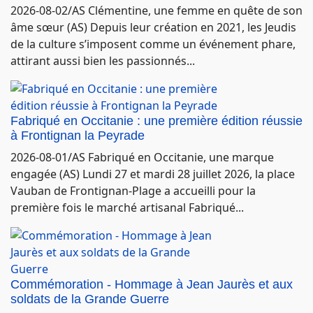
2026-08-02/AS Clémentine, une femme en quête de son
âme sœur (AS) Depuis leur création en 2021, les Jeudis
de la culture s’imposent comme un événement phare,
attirant aussi bien les passionnés...
Fabriqué en Occitanie : une première édition réussie
à Frontignan la Peyrade
2026-08-01/AS Fabriqué en Occitanie, une marque
engagée (AS) Lundi 27 et mardi 28 juillet 2026, la place
Vauban de Frontignan-Plage a accueilli pour la
première fois le marché artisanal Fabriqué...
Commémoration - Hommage à Jean Jaurès et aux
soldats de la Grande Guerre