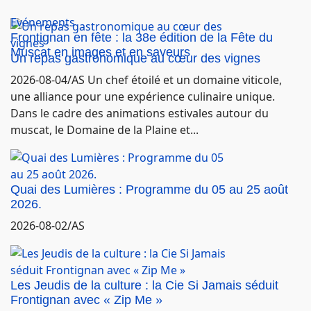
Evénements
Frontignan en fête : la 38e édition de la Fête du
Muscat en images et en saveurs
Un repas gastronomique au cœur des vignes
2026-08-04/AS Un chef étoilé et un domaine viticole,
une alliance pour une expérience culinaire unique.
Dans le cadre des animations estivales autour du
muscat, le Domaine de la Plaine et...
Quai des Lumières : Programme du 05 au 25 août
2026.
2026-08-02/AS
Les Jeudis de la culture : la Cie Si Jamais séduit
Frontignan avec « Zip Me »