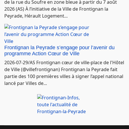
de la rue du Soufre en zone bleue à partir du 7 août
2026 (AS) À l’initiative de la Ville de Frontignan la
Peyrade, Hérault Logement...
Frontignan la Peyrade s’engage pour l’avenir du
programme Action Cœur de Ville
2026-07-29/AS Frontignan cœur de ville-place de l'Hôtel
de Ville (@villefrontignan) Frontignan la Peyrade fait
partie des 100 premières villes à signer l’appel national
lancé par Villes de...