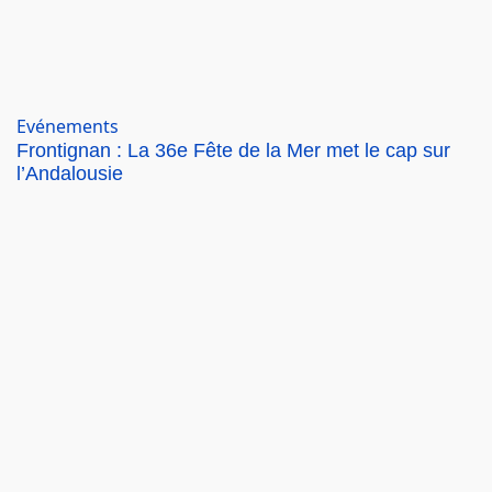
Evénements
Frontignan : La 36e Fête de la Mer met le cap sur
l’Andalousie