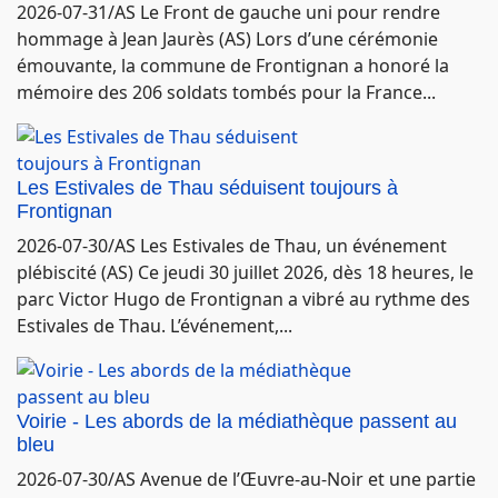
2026-07-31/AS Le Front de gauche uni pour rendre
hommage à Jean Jaurès (AS) Lors d’une cérémonie
émouvante, la commune de Frontignan a honoré la
mémoire des 206 soldats tombés pour la France...
Les Estivales de Thau séduisent toujours à
Frontignan
2026-07-30/AS Les Estivales de Thau, un événement
plébiscité (AS) Ce jeudi 30 juillet 2026, dès 18 heures, le
parc Victor Hugo de Frontignan a vibré au rythme des
Estivales de Thau. L’événement,...
Voirie - Les abords de la médiathèque passent au
bleu
2026-07-30/AS Avenue de l’Œuvre-au-Noir et une partie