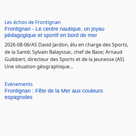
Les échos de Frontignan
Frontignan - Le centre nautique, un joyau
pédagogique et sportif en bord de mer
2026-08-06/AS David Jardon, élu en charge des Sports,
de la Santé; Sylvain Balayssac, chef de Base; Arnaud
Guibbert, directeur des Sports et de la Jeunesse (AS)
Une situation géographique...
Evénements
Frontignan : Fête de la Mer aux couleurs
espagnoles