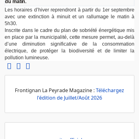
du matin.
Les horaires d’hiver reprendront à partir du 1er septembre
avec une extinction à minuit et un rallumage le matin à
5h30.
Inscrite dans le cadre du plan de sobriété énergétique mis
en place par la municipalité, cette mesure permet, au-delà
d’une diminution significative de la consommation
électrique, de protéger la biodiversité et de limiter la
pollution lumineuse.
Frontignan La Peyrade Magazine :
Téléchargez
l'édition de Juillet/Août 2026