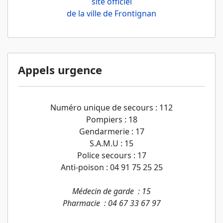
site officiel
de la ville de Frontignan
Appels urgence
Numéro unique de secours : 112
Pompiers : 18
Gendarmerie : 17
S.A.M.U : 15
Police secours : 17
Anti-poison : 04 91 75 25 25
Médecin de garde : 15
Pharmacie : 04 67 33 67 97