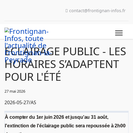
contact@frontignan-infos.fr
ECLAIRAGE PUBLIC - LES
HORAIRES S’ADAPTENT
POUR L'ÉTÉ
27 mai 2026
2026-05-27/AS
À compter du 1er juin 2026 et jusqu'au 31 août,
l'extinction de l'éclairage public sera repoussée à 2h00