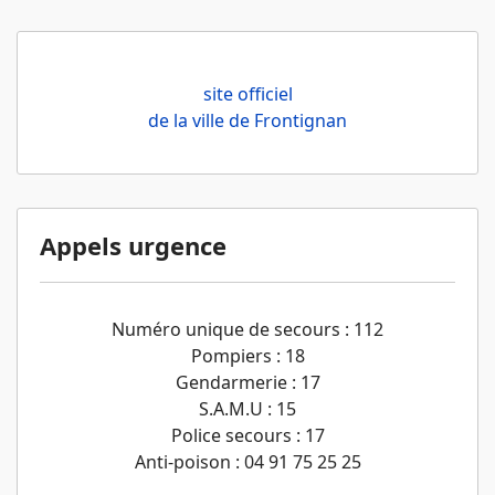
site officiel
de la ville de Frontignan
Appels urgence
Numéro unique de secours : 112
Pompiers : 18
Gendarmerie : 17
S.A.M.U : 15
Police secours : 17
Anti-poison : 04 91 75 25 25