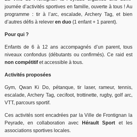
journée d’activités sportives en famille, ouverte à tous ! Au
programme : tir à l’arc, escalade, Archery Tag, et bien
d’autres défis à relever
en duo
(1 enfant + 1 parent).
Pour qui ?
Enfants de 6 à 12 ans accompagnés d’un parent, tous
niveaux confondus (débutants ou confirmés). Ce raid est
non compétitif
et accessible à tous.
Activités proposées
Gym, Qwan Ki Do, pétanque, tir laser, rameur, tennis,
escalade, Archery Tag, cecifoot, trottinette, rugby, golf arc,
VTT, parcours sportif.
Ces activités sont encadrées par la Ville de Frontignan la
Peyrade, en collaboration avec
Hérault Sport
et les
associations sportives locales.