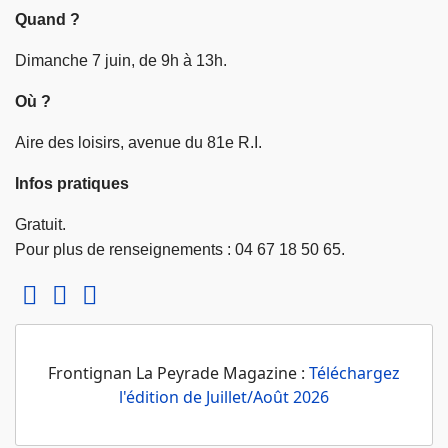
Quand ?
Dimanche 7 juin, de 9h à 13h.
Où ?
Aire des loisirs, avenue du 81e R.I.
Infos pratiques
Gratuit.
Pour plus de renseignements : 04 67 18 50 65.
Frontignan La Peyrade Magazine :
Téléchargez
l'édition de Juillet/Août 2026