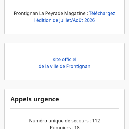
Frontignan La Peyrade Magazine :
Téléchargez
l'édition de Juillet/Août 2026
site officiel
de la ville de Frontignan
Appels urgence
Numéro unique de secours : 112
Pompiers : 18