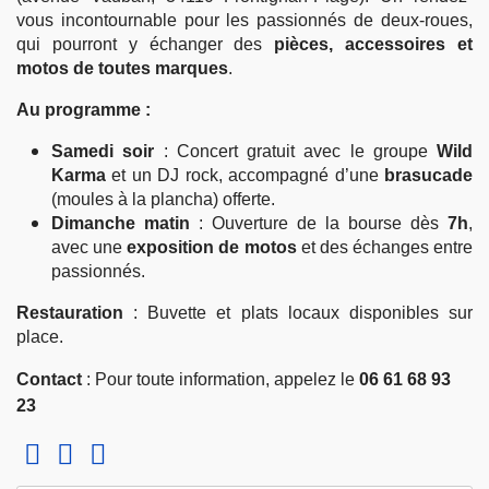
vous incontournable pour les passionnés de deux-roues,
qui pourront y échanger des
pièces, accessoires et
motos de toutes marques
.
Au programme :
Samedi soir
: Concert gratuit avec le groupe
Wild
Karma
et un DJ rock, accompagné d’une
brasucade
(moules à la plancha) offerte.
Dimanche matin
: Ouverture de la bourse dès
7h
,
avec une
exposition de motos
et des échanges entre
passionnés.
Restauration
: Buvette et plats locaux disponibles sur
place.
Contact
: Pour toute information, appelez le
06 61 68 93
23