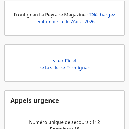
Frontignan La Peyrade Magazine :
Téléchargez
l'édition de Juillet/Août 2026
site officiel
de la ville de Frontignan
Appels urgence
Numéro unique de secours : 112