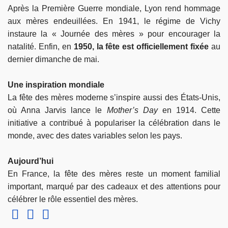
Après la Première Guerre mondiale, Lyon rend hommage
aux mères endeuillées. En 1941, le régime de Vichy
instaure la « Journée des mères » pour encourager la
natalité. Enfin, en
1950, la fête est officiellement fixée
au
dernier dimanche de mai.
Une inspiration mondiale
La fête des mères moderne s’inspire aussi des États-Unis,
où Anna Jarvis lance le
Mother’s Day
en 1914. Cette
initiative a contribué à populariser la célébration dans le
monde, avec des dates variables selon les pays.
Aujourd’hui
En France, la fête des mères reste un moment familial
important, marqué par des cadeaux et des attentions pour
célébrer le rôle essentiel des mères.