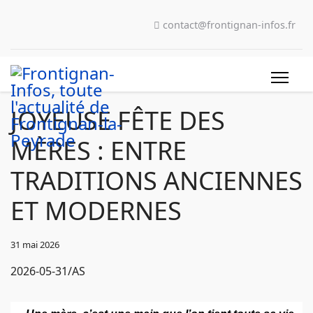
contact@frontignan-infos.fr
JOYEUSE FÊTE DES
MÈRES : ENTRE
TRADITIONS ANCIENNES
ET MODERNES
31 mai 2026
2026-05-31/AS