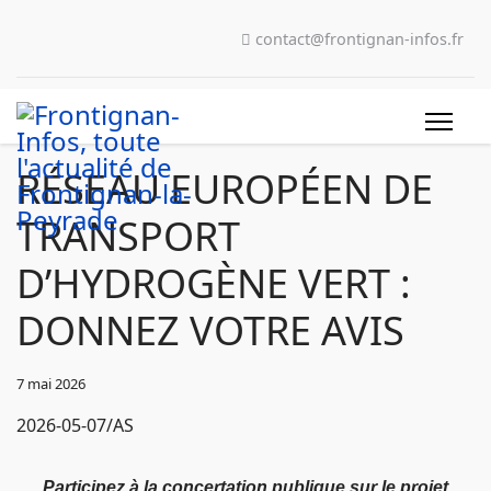
contact@frontignan-infos.fr
RÉSEAU EUROPÉEN DE
TRANSPORT
D’HYDROGÈNE VERT :
DONNEZ VOTRE AVIS
7 mai 2026
2026-05-07/AS
Participez à la concertation publique sur le projet