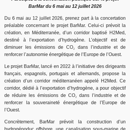
BarMar du 6 mai au 12 juillet 2026
Du 6 mai au 12 juillet 2026, prenez part à la concertation
préalable concernant le projet BarMar. Celui-ci prévoit la
création, en Méditerranée, d’un corridor baptisé H2Med,
destiné à l’exportation d’hydrogène. L’objectif est de
diminuer les émissions de CO
₂
dans l’industrie et de
renforcer l’autonomie énergétique de l’Europe de l’Ouest.
Le projet BarMar, lancé en 2022 à l’initiative des dirigeants
français, espagnols, portugais et allemands, propose la
création d’un corridor méditerranéen appelé H2Med. Ce
corridor, dédié à l’exportation d’hydrogène, a pour objectif
de réduire les émissions de CO
₂
dans l’industrie et de
renforcer la souveraineté énergétique de l’Europe de
l’Ouest.
Concrètement, BarMar prévoit la construction d’un
hydrogénoduc offshore, une canalisation sous-marine de