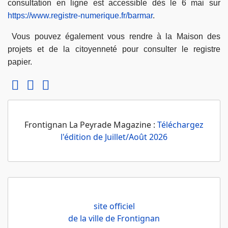
consultation en ligne est accessible dès le 6 mai sur
https://www.registre-numerique.fr/barmar
.
Vous pouvez également vous rendre à la Maison des
projets et de la citoyenneté pour consulter le registre
papier.
Frontignan La Peyrade Magazine :
Téléchargez
l'édition de Juillet/Août 2026
site officiel
de la ville de Frontignan