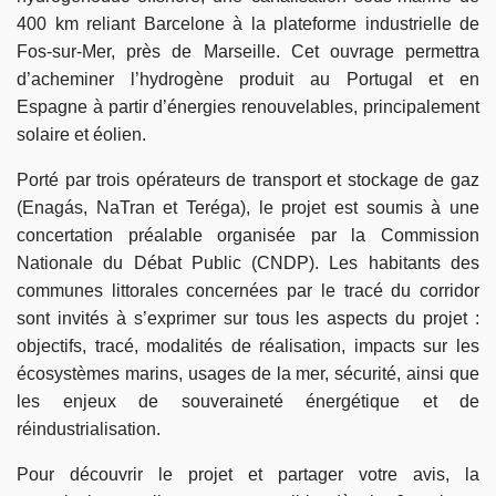
400 km reliant Barcelone à la plateforme industrielle de
Fos-sur-Mer, près de Marseille. Cet ouvrage permettra
d’acheminer l’hydrogène produit au Portugal et en
Espagne à partir d’énergies renouvelables, principalement
solaire et éolien.
Porté par trois opérateurs de transport et stockage de gaz
(Enagás, NaTran et Teréga), le projet est soumis à une
concertation préalable organisée par la Commission
Nationale du Débat Public (CNDP). Les habitants des
communes littorales concernées par le tracé du corridor
sont invités à s’exprimer sur tous les aspects du projet :
objectifs, tracé, modalités de réalisation, impacts sur les
écosystèmes marins, usages de la mer, sécurité, ainsi que
les enjeux de souveraineté énergétique et de
réindustrialisation.
Pour découvrir le projet et partager votre avis, la