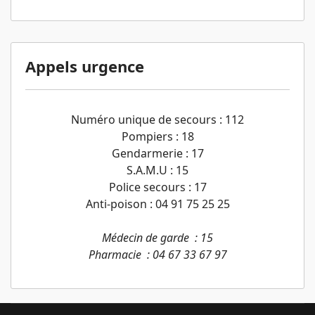
Appels urgence
Numéro unique de secours : 112
Pompiers : 18
Gendarmerie : 17
S.A.M.U : 15
Police secours : 17
Anti-poison : 04 91 75 25 25
Médecin de garde : 15
Pharmacie : 04 67 33 67 97