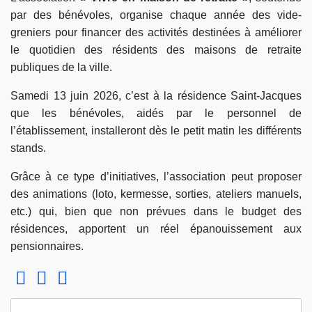
par des bénévoles, organise chaque année des vide-
greniers pour financer des activités destinées à améliorer
le quotidien des résidents des maisons de retraite
publiques de la ville.
Samedi 13 juin 2026, c’est à la résidence Saint-Jacques
que les bénévoles, aidés par le personnel de
l’établissement, installeront dès le petit matin les différents
stands.
Grâce à ce type d’initiatives, l’association peut proposer
des animations (loto, kermesse, sorties, ateliers manuels,
etc.) qui, bien que non prévues dans le budget des
résidences, apportent un réel épanouissement aux
pensionnaires.