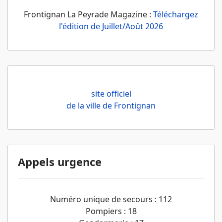
Frontignan La Peyrade Magazine :
Téléchargez
l'édition de Juillet/Août 2026
site officiel
de la ville de Frontignan
Appels urgence
Numéro unique de secours : 112
Pompiers : 18