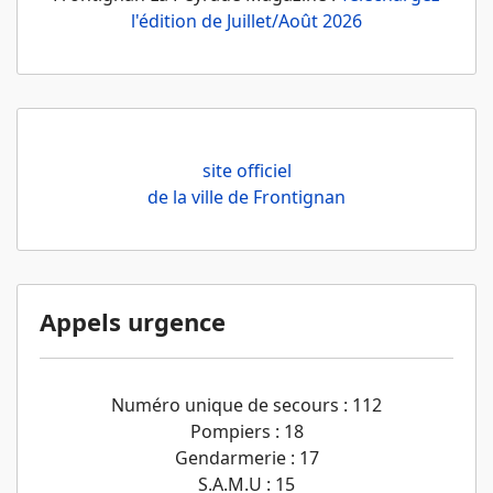
l'édition de Juillet/Août 2026
site officiel
de la ville de Frontignan
Appels urgence
Numéro unique de secours : 112
Pompiers : 18
Gendarmerie : 17
S.A.M.U : 15