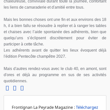
chaleureuse, conviviale durant toute la journée, confortant
les liens de camaraderie et d'amitié entre tous.
Mais les bonnes choses ont une fin et aux environs des 18
h, il a bien fallu se résoudre à replier et à ranger les tables
et chaises avec l’aide spontanée des adhérents, bien que
quelqu’uns s’éclipsent discrètement pour éviter de
participer à cette tâche.
Les adhérents avant de quitter les lieux évoquent déjà
l'édition Pentecôte champêtre 2027.
Mais d'autres rendez-vous avec le club 40, en amont, sont
d'ores et déjà au programme en sus de ses activités
quotidiennes.
Frontignan La Peyrade Magazine :
Téléchargez