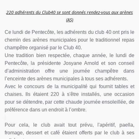
220 adhérents du Club40 se sont donnés rendez-vous aux arènes
(AS)
Ce lundi de Pentecôte, les adhérents du club 40 ont pris le
chemin des arènes municipales pour le traditionnel repas
champêtre organisé par le Club 40.
Une tradition bien respectée, chaque année, le lundi de
Pentecôte, la présidente Josyane Arnold et son conseil
d’administration offre une journée champêtre dans
l’enceinte des arènes municipales à tous ses adhérents.
Avec le concours de la municipalité qui fournit tables et
chaises. Ils étaient 220 à s'être installés, une occasion
pour se détendre, par cette chaude journée ensoleillée, de
préférence dans un endroit à l’ombre
.
Pour cela, le club avait tout prévu, l'apéritif, paella,
fromage, dessert et café étaient offerts par le club à ses