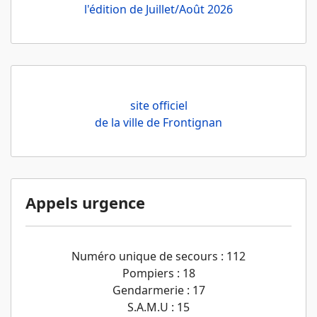
l'édition de Juillet/Août 2026
site officiel
de la ville de Frontignan
Appels urgence
Numéro unique de secours : 112
Pompiers : 18
Gendarmerie : 17
S.A.M.U : 15