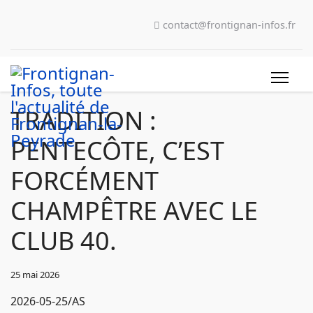
contact@frontignan-infos.fr
TRADITION :
PENTECÔTE, C’EST
FORCÉMENT
CHAMPÊTRE AVEC LE
CLUB 40.
25 mai 2026
2026-05-25/AS